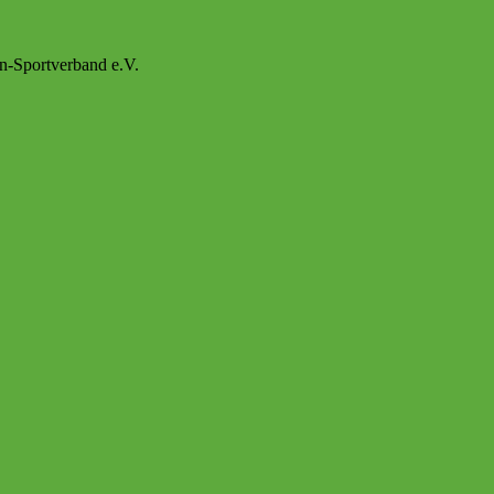
n-Sportverband e.V.