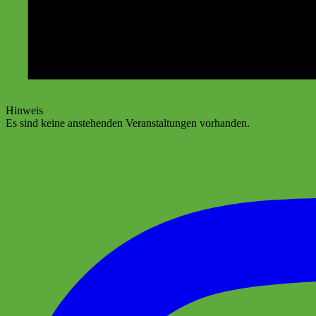
Hinweis
Es sind keine anstehenden Veranstaltungen vorhanden.