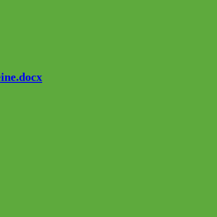
ine.docx