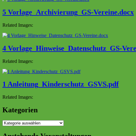
5 Vorlage_Archivierung_GS-Vereine.docx
Related Images:
4 Vorlage_Hinweise_Datenschutz_GS-Vere
Related Images:
1 Anleitung_Kinderschutz_GSVS.pdf
Related Images:
Kategorien
Kategorien