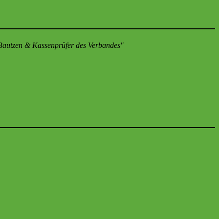
 Bautzen & Kassenprüfer des Verbandes"