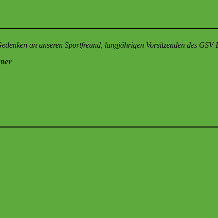
 Gedenken an unseren Sportfreund, langjährigen Vorsitzenden des GSV
ner