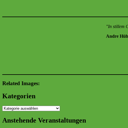
"In stillem
Andre Hüb
Related Images:
Kategorien
Kategorien
Anstehende Veranstaltungen