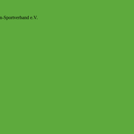
n-Sportverband e.V.