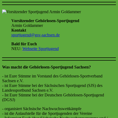
Vorsitzender Gehörlosen-Sportjugend
Armin Goldammer
Kontakt
sportjugend@gsv-sachsen.de
Bald für Euch
NEU:
Webseite
Sportjugend
Was
macht
die Gehörlosen-Sportjugend Sachsen?
- ist Eure Stimme im Vorstand des Gehörlosen-Sportverband
Sachsen e.V.
- ist Eure Stimme bei der Sächsischen Sportjugend (SJS) des
Landessportbund Sachsen e.V.
- Ist Eure Stimme bei der Deutschen Gehörlosen-Sportjugend
(DGSJ)
- organisiert Sächsische Nachwuchswettkämpfe
- ist die Anlaufstelle für die Sportjugenden der Vereine