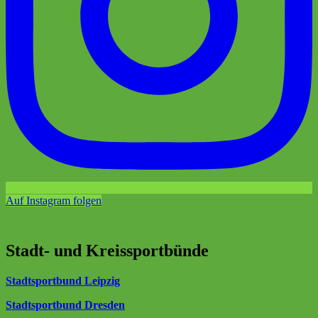
Auf Instagram folgen
Stadt- und Kreissportbünde
Stadtsportbund Leipzig
Stadtsportbund Dresden