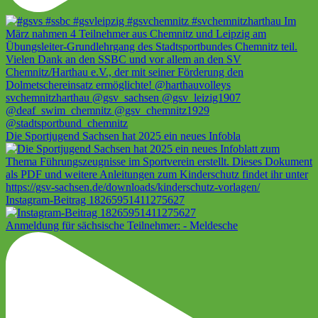
Die Sportjugend Sachsen hat 2025 ein neues Infobla
Instagram-Beitrag 18265951411275627
Anmeldung für sächsische Teilnehmer: - Meldesche