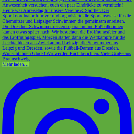
Mehr laden…