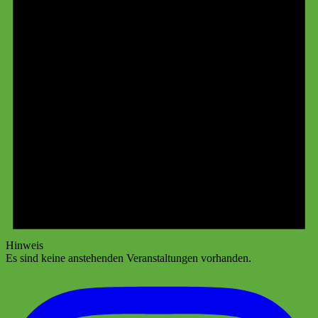
Hinweis
Es sind keine anstehenden Veranstaltungen vorhanden.