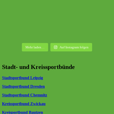
Mehr laden…
Auf Instagram folgen
Stadt- und Kreissportbünde
Stadtsportbund Leipzig
Stadtsportbund Dresden
Stadtsportbund Chemnitz
Kreissportbund Zwickau
Kreisportbund Bautzen