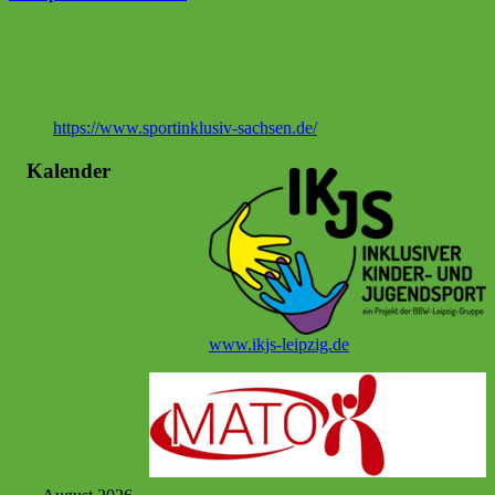
https://www.sportinklusiv-sachsen.de/
Kalender
www.ikjs-leipzig.de