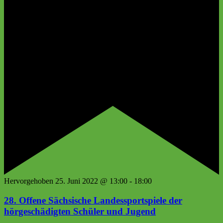
Hervorgehoben
25. Juni 2022 @ 13:00
-
18:00
28. Offene Sächsische Landessportspiele der
hörgeschädigten Schüler und Jugend