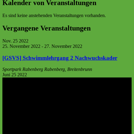
Kalender von Veranstaltungen
Es sind keine anstehenden Veranstaltungen vorhanden.
Vergangene Veranstaltungen
Nov.
25
2022
25. November 2022
-
27. November 2022
[GSVS] Schwimmlehrgang 2 Nachwuchskader
Sportpark Rabenberg
Rabenberg, Breitenbrunn
Juni
25
2022