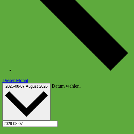
Dieser Monat
Datum wählen.
2026-08-07
August 2026