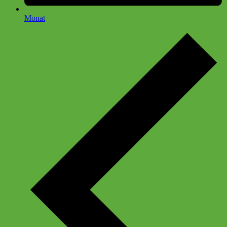
Monat