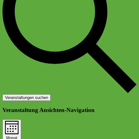
Veranstaltungen suchen
Veranstaltung Ansichten-Navigation
Monat