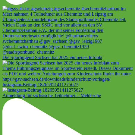
Die Sportjugend Sachsen hat 2025 ein neues Infobla
Instagram-Beitrag 18265951411275627
Anmeldung für sächsische Teilnehmer: - Meldesche