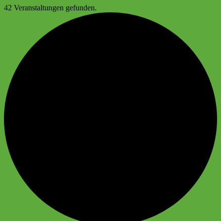
42 Veranstaltungen gefunden.