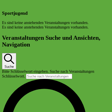
Sportjugend
Es sind keine anstehenden Veranstaltungen vorhanden.
Es sind keine anstehenden Veranstaltungen vorhanden.
Veranstaltungen Suche und Ansichten,
Navigation
Suche
Bitte Schlüsselwort eingeben. Suche nach Veranstaltungen
Schlüsselwort.