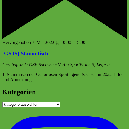
Hervorgehoben
7. Mai 2022 @ 10:00
-
15:00
[GSJS] Stammtisch
Geschäftstelle GSV Sachsen e.V.
Am Sportforum 3, Leipzig
1. Stammtisch der Gehörlosen-Sportjugend Sachsen in 2022 Infos
und Anmeldung
Kategorien
Kategorien