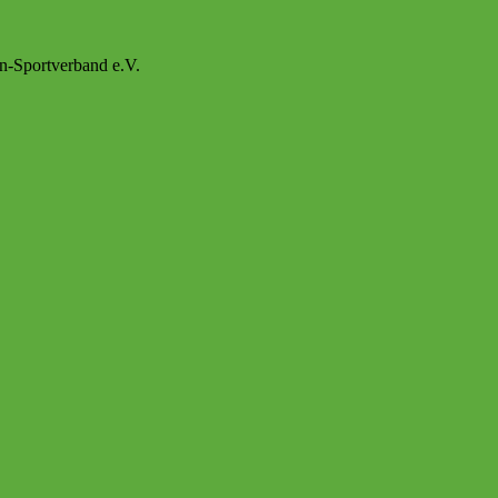
n-Sportverband e.V.