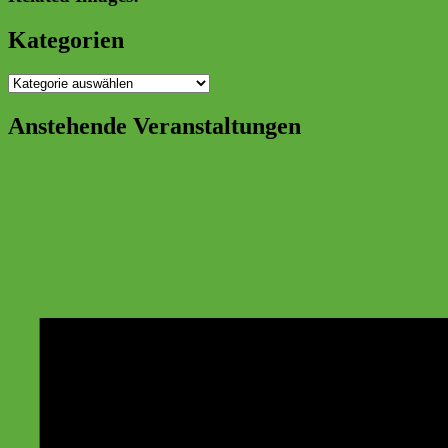
Kategorien
Kategorien
Anstehende Veranstaltungen