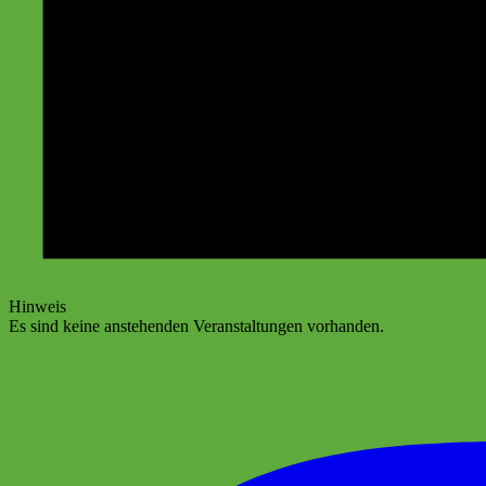
Hinweis
Es sind keine anstehenden Veranstaltungen vorhanden.