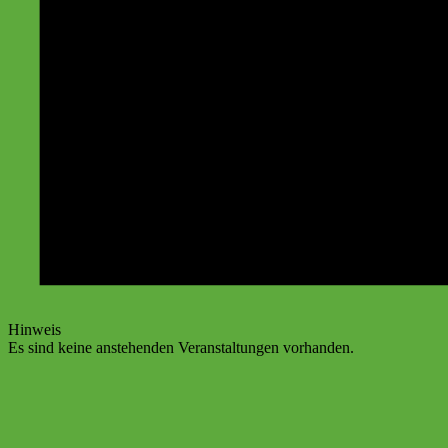
Hinweis
Es sind keine anstehenden Veranstaltungen vorhanden.