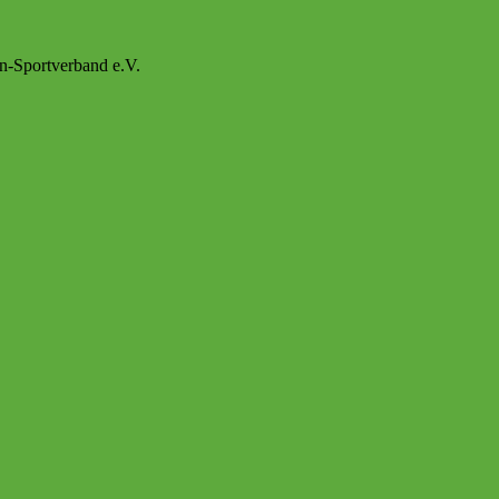
n-Sportverband e.V.