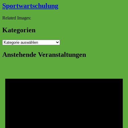
Sportwartschulung
Related Images:
Kategorien
Kategorien
Anstehende Veranstaltungen