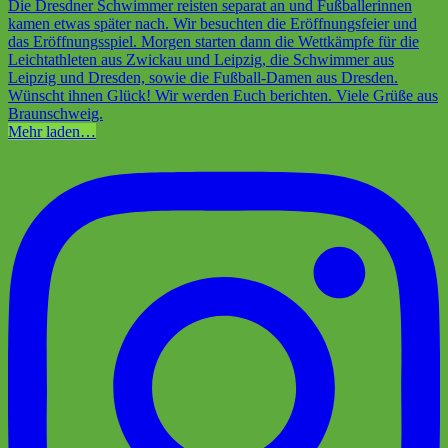
Mehr laden…