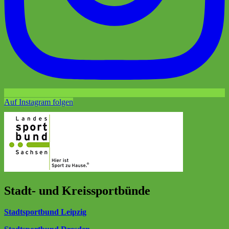
Auf Instagram folgen
Stadt- und Kreissportbünde
Stadtsportbund Leipzig