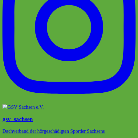
gsv_sachsen
Dachverband der hörgeschädigten Sportler Sachsens