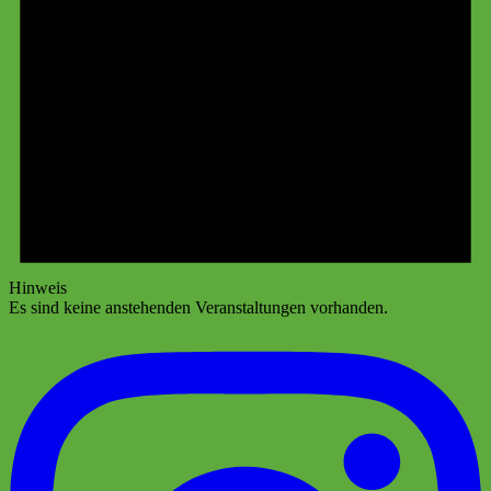
Hinweis
Es sind keine anstehenden Veranstaltungen vorhanden.