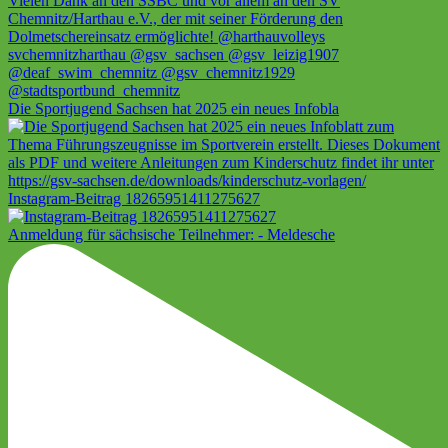
Die Sportjugend Sachsen hat 2025 ein neues Infobla
Instagram-Beitrag 18265951411275627
Anmeldung für sächsische Teilnehmer: - Meldesche