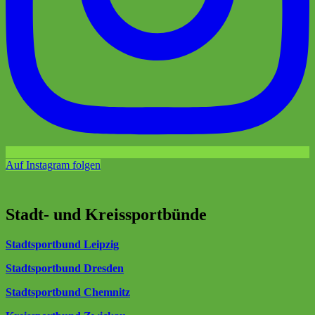
Auf Instagram folgen
Stadt- und Kreissportbünde
Stadtsportbund Leipzig
Stadtsportbund Dresden
Stadtsportbund Chemnitz