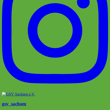
gsv_sachsen