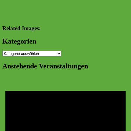
Related Images:
Kategorien
Kategorien
Anstehende Veranstaltungen