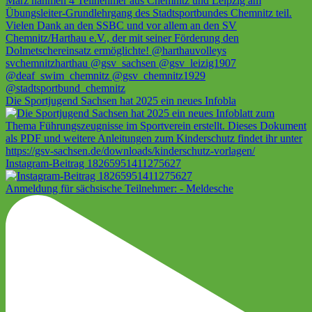
Die Sportjugend Sachsen hat 2025 ein neues Infobla
Instagram-Beitrag 18265951411275627
Anmeldung für sächsische Teilnehmer: - Meldesche