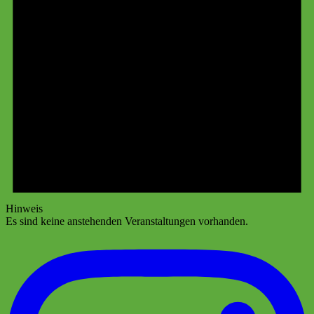
Hinweis
Es sind keine anstehenden Veranstaltungen vorhanden.