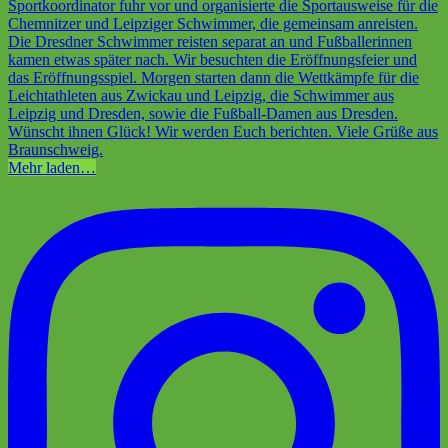
Mehr laden…