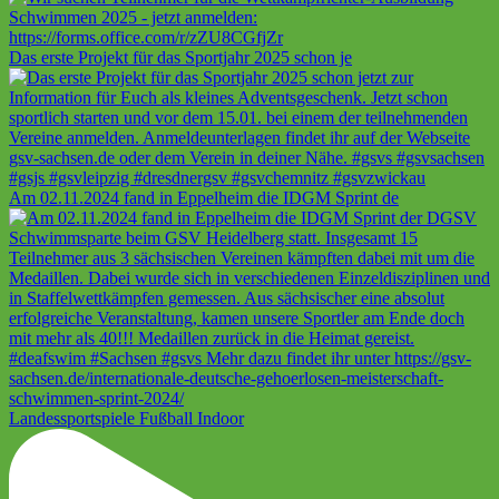
Das erste Projekt für das Sportjahr 2025 schon je
Am 02.11.2024 fand in Eppelheim die IDGM Sprint de
Landessportspiele Fußball Indoor