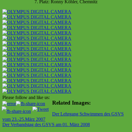
7. Platz: Ronny Köhler, Chemnitz
Please follow and like us:
Related Images:
Beitragsnavigation
Der Lehrgang Schwimmen des GSVS
vom 23.-25.März 2007
Der Verbandstag des GSVS am 01. März 2008