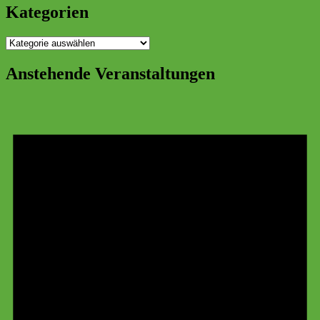
Kategorien
Kategorien
Anstehende Veranstaltungen