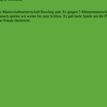
en Mannschaftmeisterschaft Bowling statt. Es gingen 5 Männermannsch
anach spielen wir weiter bis zum Schluss. Es gab harte Spiele um die P
 Pokale überreicht.