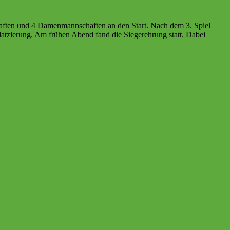
aften und 4 Damenmannschaften an den Start. Nach dem 3. Spiel
latzierung. Am frühen Abend fand die Siegerehrung statt. Dabei