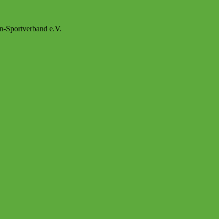
n-Sportverband e.V.