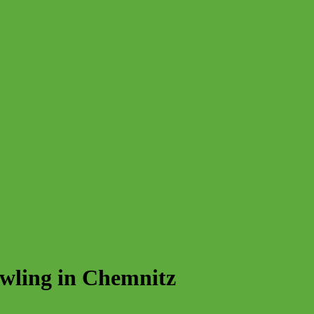
owling in Chemnitz