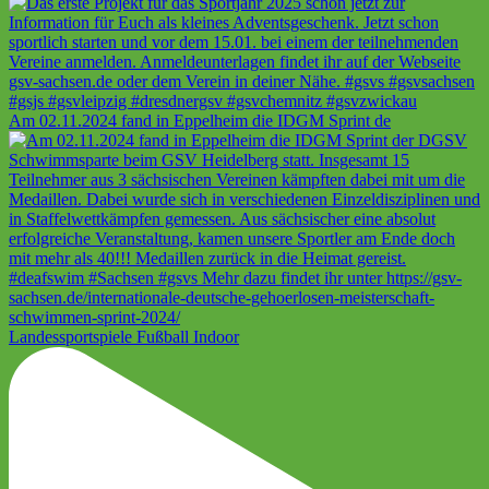
Am 02.11.2024 fand in Eppelheim die IDGM Sprint de
Landessportspiele Fußball Indoor