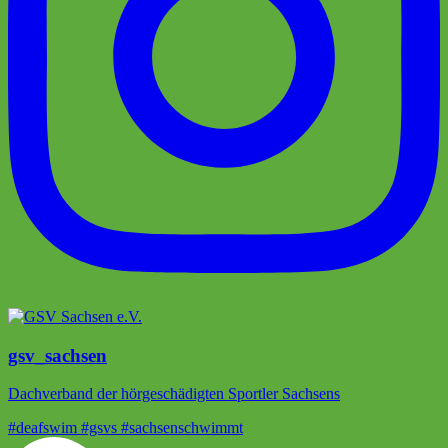
gsv_sachsen
Dachverband der hörgeschädigten Sportler Sachsens
#deafswim #gsvs #sachsenschwimmt