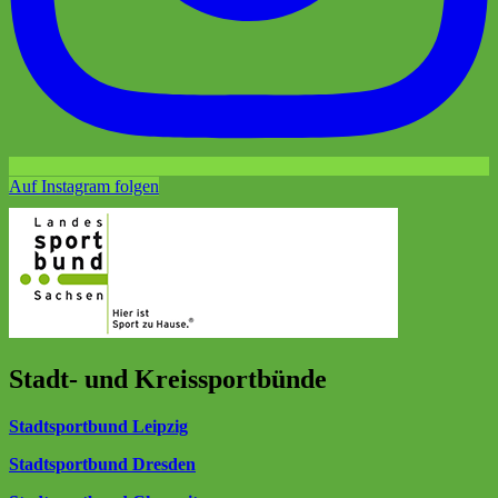
Auf Instagram folgen
Stadt- und Kreissportbünde
Stadtsportbund Leipzig
Stadtsportbund Dresden