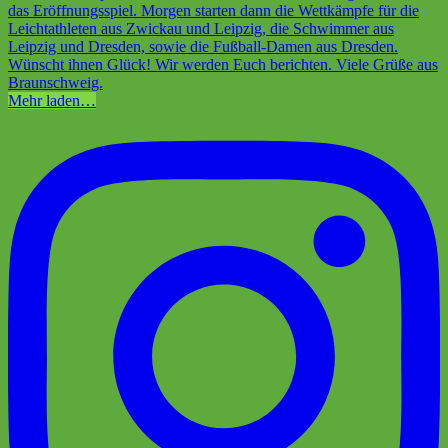
Mehr laden…