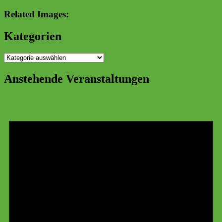
Related Images:
Kategorien
Kategorien
Anstehende Veranstaltungen