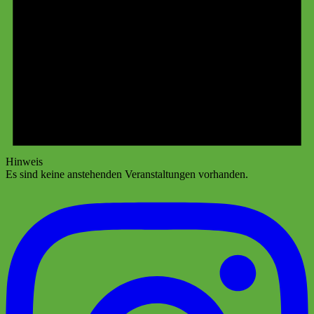
Hinweis
Es sind keine anstehenden Veranstaltungen vorhanden.