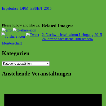
Ergebnisse_DPM_ESSEN_2015
Related Images:
Please follow and like us:
Beitragsnavigation
2. Nachwuchsschwimm-Lehrgang 2015
24. offene sächsische Blitzschach-
Meisterschaft
Kategorien
Kategorien
Anstehende Veranstaltungen