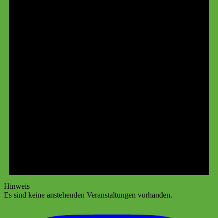
Hinweis
Es sind keine anstehenden Veranstaltungen vorhanden.