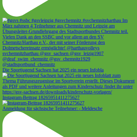
Die Sportjugend Sachsen hat 2025 ein neues Infobla
Instagram-Beitrag 18265951411275627
Anmeldung für sächsische Teilnehmer: - Meldesche