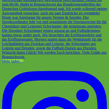
Mehr laden…