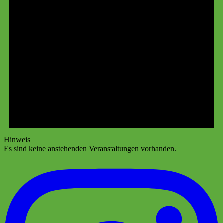
Hinweis
Es sind keine anstehenden Veranstaltungen vorhanden.