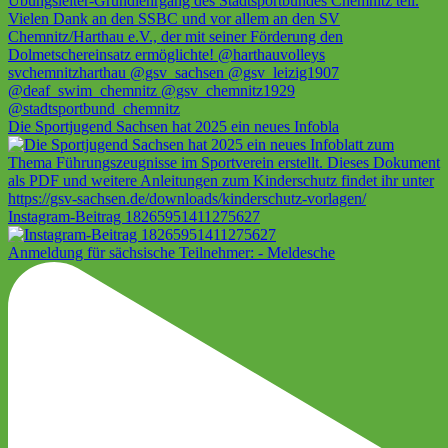
Die Sportjugend Sachsen hat 2025 ein neues Infobla
Instagram-Beitrag 18265951411275627
Anmeldung für sächsische Teilnehmer: - Meldesche