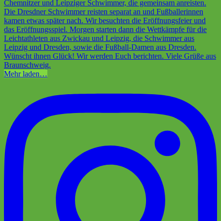
Mehr laden…