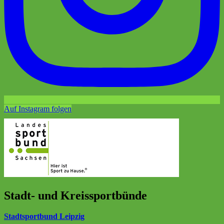
Auf Instagram folgen
Stadt- und Kreissportbünde
Stadtsportbund Leipzig