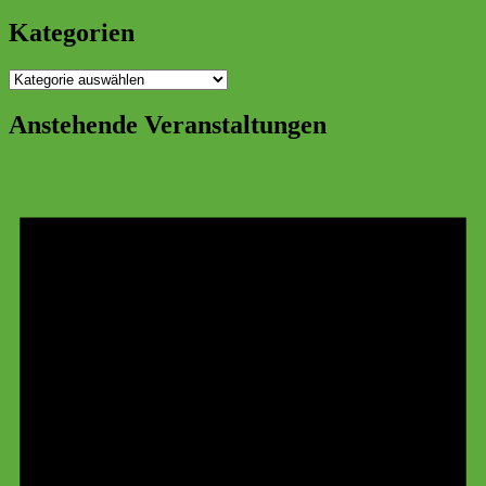
Kategorien
Kategorien
Anstehende Veranstaltungen