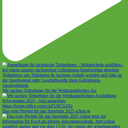
Wir suchen Teilnehmer für die Wettkampfrichter-Au
Das erste Projekt für das Sportjahr 2025 schon je