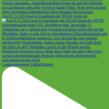
Am 02.11.2024 fand in Eppelheim die IDGM Sprint de
Landessportspiele Fußball Indoor