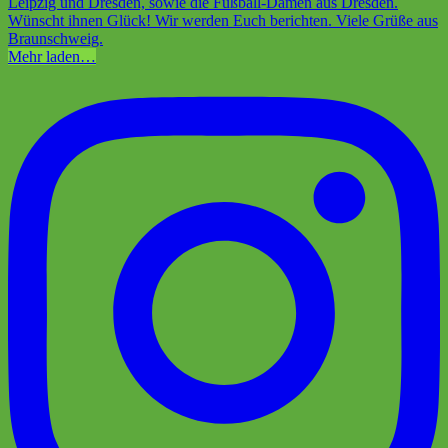
Mehr laden…