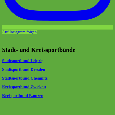
Auf Instagram folgen
Stadt- und Kreissportbünde
Stadtsportbund Leipzig
Stadtsportbund Dresden
Stadtsportbund Chemnitz
Kreissportbund Zwickau
Kreisportbund Bautzen