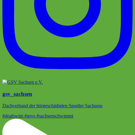
gsv_sachsen
Dachverband der hörgeschädigten Sportler Sachsens
#deafswim #gsvs #sachsenschwimmt